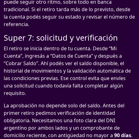
puede seguir otro ritmo, sobre todo en banca
tradicional. Si el retiro tarda más de lo previsto, desde
la cuenta podés seguir su estado y revisar el número de
referencia.
Super 7: solicitud y verificación
El retiro se inicia dentro de tu cuenta. Desde “Mi
Cuenta”, ingresás a “Datos de Cuenta” y después a
“Cobrar Saldo”. Ahí podés ver el saldo disponible, el
historial de movimientos y la validación automática de
las condiciones previas. Ese control evita que envíes
una solicitud cuando todavía falta completar algún
requisito.
La aprobación no depende solo del saldo. Antes del
primer retiro pedimos verificación de identidad
obligatoria. Necesitamos una foto clara del DNI
argentino por ambos lados y un comprobante de
domicilio reciente, con antigüedad no mayor a
90 días
.