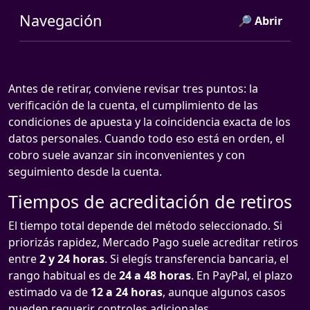
Navegación
🔎 Abrir
Antes de retirar, conviene revisar tres puntos: la
verificación de la cuenta, el cumplimiento de las
condiciones de apuesta y la coincidencia exacta de los
datos personales. Cuando todo eso está en orden, el
cobro suele avanzar sin inconvenientes y con
seguimiento desde la cuenta.
Tiempos de acreditación de retiros
El tiempo total depende del método seleccionado. Si
priorizás rapidez, Mercado Pago suele acreditar retiros
entre
2 y 24 horas
. Si elegís transferencia bancaria, el
rango habitual es de
24 a 48 horas
. En PayPal, el plazo
estimado va de
12 a 24 horas
, aunque algunos casos
pueden requerir controles adicionales.