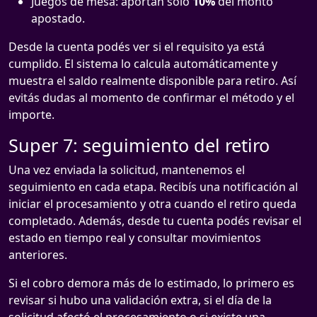
Juegos de mesa: aportan solo
10%
del monto
apostado.
Desde la cuenta podés ver si el requisito ya está
cumplido. El sistema lo calcula automáticamente y
muestra el saldo realmente disponible para retiro. Así
evitás dudas al momento de confirmar el método y el
importe.
Super 7: seguimiento del retiro
Una vez enviada la solicitud, mantenemos el
seguimiento en cada etapa. Recibís una notificación al
iniciar el procesamiento y otra cuando el retiro queda
completado. Además, desde tu cuenta podés revisar el
estado en tiempo real y consultar movimientos
anteriores.
Si el cobro demora más de lo estimado, lo primero es
revisar si hubo una validación extra, si el día de la