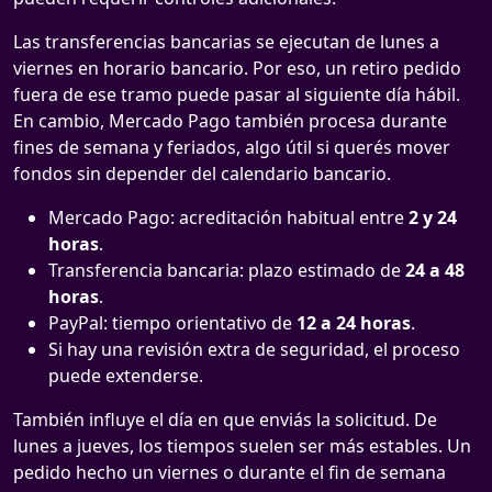
Las transferencias bancarias se ejecutan de lunes a
viernes en horario bancario. Por eso, un retiro pedido
fuera de ese tramo puede pasar al siguiente día hábil.
En cambio, Mercado Pago también procesa durante
fines de semana y feriados, algo útil si querés mover
fondos sin depender del calendario bancario.
Mercado Pago: acreditación habitual entre
2 y 24
horas
.
Transferencia bancaria: plazo estimado de
24 a 48
horas
.
PayPal: tiempo orientativo de
12 a 24 horas
.
Si hay una revisión extra de seguridad, el proceso
puede extenderse.
También influye el día en que enviás la solicitud. De
lunes a jueves, los tiempos suelen ser más estables. Un
pedido hecho un viernes o durante el fin de semana