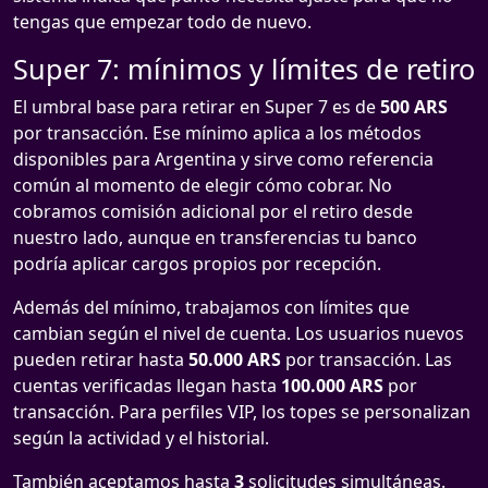
tengas que empezar todo de nuevo.
Super 7: mínimos y límites de retiro
El umbral base para retirar en Super 7 es de
500 ARS
por transacción. Ese mínimo aplica a los métodos
disponibles para Argentina y sirve como referencia
común al momento de elegir cómo cobrar. No
cobramos comisión adicional por el retiro desde
nuestro lado, aunque en transferencias tu banco
podría aplicar cargos propios por recepción.
Además del mínimo, trabajamos con límites que
cambian según el nivel de cuenta. Los usuarios nuevos
pueden retirar hasta
50.000 ARS
por transacción. Las
cuentas verificadas llegan hasta
100.000 ARS
por
transacción. Para perfiles VIP, los topes se personalizan
según la actividad y el historial.
También aceptamos hasta
3
solicitudes simultáneas.