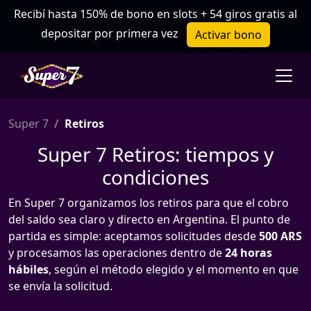
Recibí hasta 150% de bono en slots + 54 giros gratis al
depositar por primera vez
Activar bono
Super 7
Retiros
Super 7 Retiros: tiempos y
condiciones
En Super 7 organizamos los retiros para que el cobro
del saldo sea claro y directo en Argentina. El punto de
partida es simple: aceptamos solicitudes desde
500 ARS
y procesamos las operaciones dentro de
24 horas
hábiles
, según el método elegido y el momento en que
se envía la solicitud.