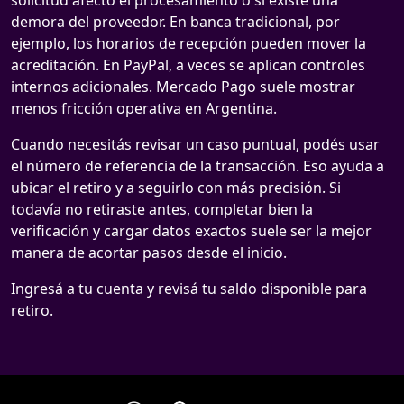
solicitud afectó el procesamiento o si existe una
demora del proveedor. En banca tradicional, por
ejemplo, los horarios de recepción pueden mover la
acreditación. En PayPal, a veces se aplican controles
internos adicionales. Mercado Pago suele mostrar
menos fricción operativa en Argentina.
Cuando necesitás revisar un caso puntual, podés usar
el número de referencia de la transacción. Eso ayuda a
ubicar el retiro y a seguirlo con más precisión. Si
todavía no retiraste antes, completar bien la
verificación y cargar datos exactos suele ser la mejor
manera de acortar pasos desde el inicio.
Ingresá a tu cuenta y revisá tu saldo disponible para
retiro.