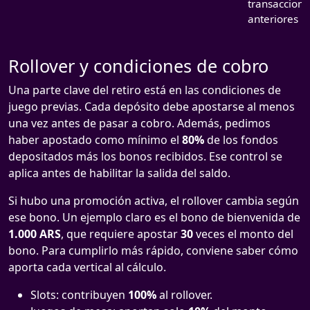
transaccione
anteriores
Rollover y condiciones de cobro
Una parte clave del retiro está en las condiciones de
juego previas. Cada depósito debe apostarse al menos
una vez antes de pasar a cobro. Además, pedimos
haber apostado como mínimo el
80%
de los fondos
depositados más los bonos recibidos. Ese control se
aplica antes de habilitar la salida del saldo.
Si hubo una promoción activa, el rollover cambia según
ese bono. Un ejemplo claro es el bono de bienvenida de
1.000 ARS
, que requiere apostar
30
veces el monto del
bono. Para cumplirlo más rápido, conviene saber cómo
aporta cada vertical al cálculo.
Slots: contribuyen
100%
al rollover.